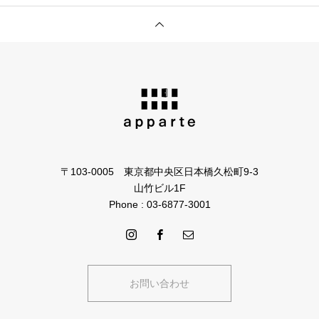
〒103-0005 東京都中央区日本橋久松町9-3
山竹ビル1F
Phone : 03-6877-3001
お問い合わせ