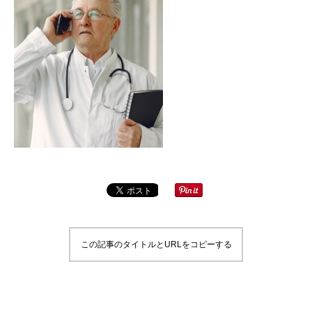
この記事のタイトルとURLをコピーする