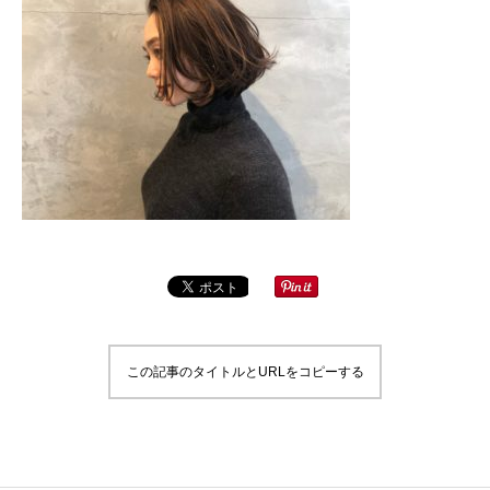
この記事のタイトルとURLをコピーする