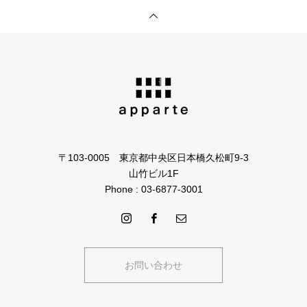
〒103-0005 東京都中央区日本橋久松町9-3
山竹ビル1F
Phone : 03-6877-3001
お問い合わせ