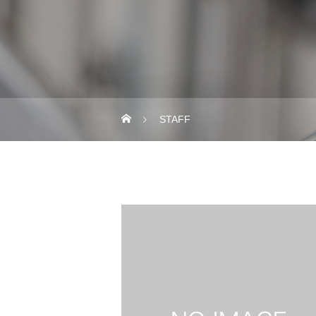
STAFF