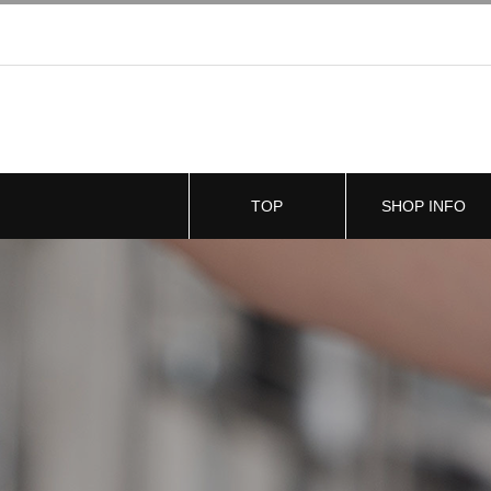
TOP
SHOP INFO