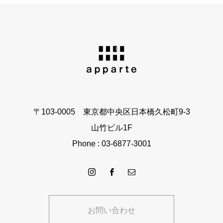
〒103-0005 東京都中央区日本橋久松町9-3
山竹ビル1F
Phone : 03-6877-3001
お問い合わせ