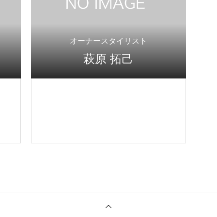
オーナースタイリスト
萩原 拓己