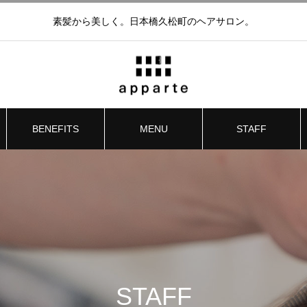
素髪から美しく。日本橋久松町のヘアサロン。
BENEFITS
MENU
STAFF
STAFF