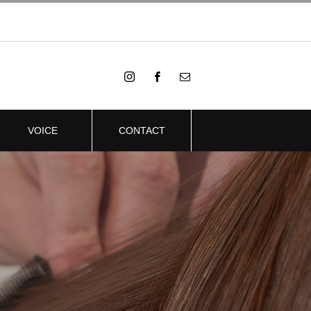
VOICE
CONTACT