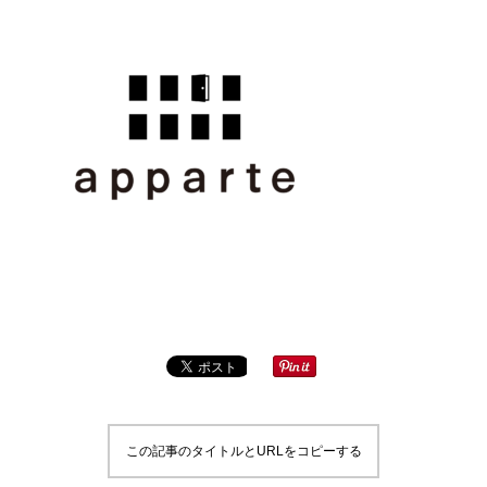
この記事のタイトルとURLをコピーする