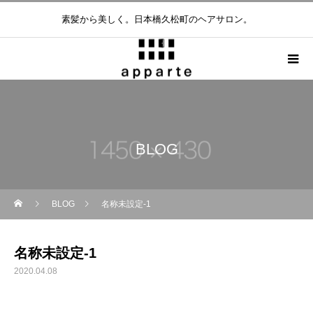
素髪から美しく。日本橋久松町のヘアサロン。
BLOG
BLOG
名称未設定-1
名称未設定-1
2020.04.08