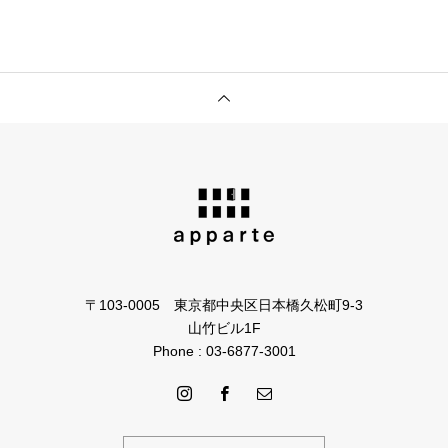
〒103-0005 東京都中央区日本橋久松町9-3
山竹ビル1F
Phone : 03-6877-3001