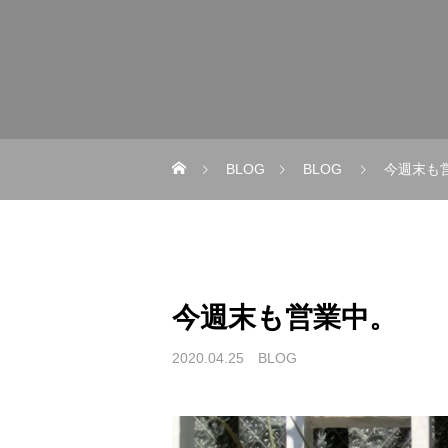
BLOG
BLOG
今週末も
今週末も営業中。
2020.04.25
BLOG