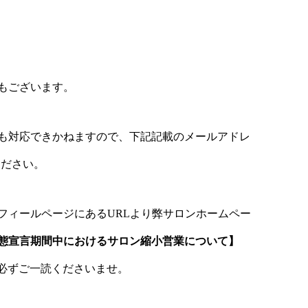
もございます。
も対応できかねますので、下記記載のメールアドレ
ください。
フィールページにあるURLより弊サロンホームペー
態宣言期間中におけるサロン縮小営業について】
必ずご一読くださいませ。