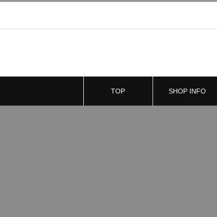
TOP
SHOP INFO