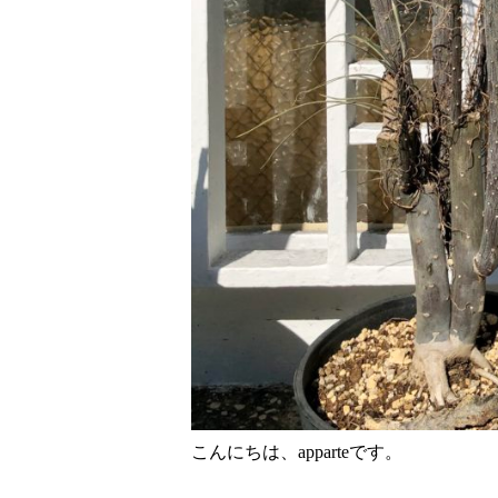
こんにちは、apparteです。