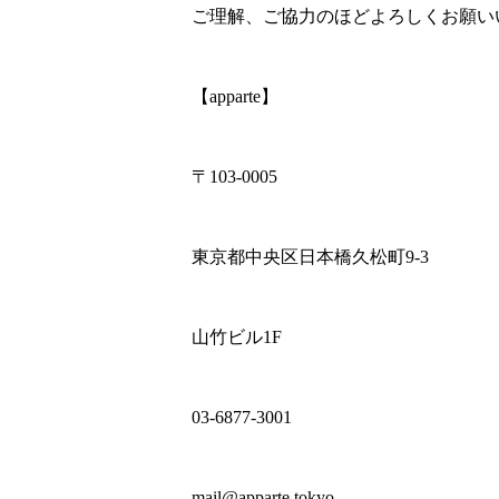
ご理解、ご協力のほどよろしくお願い
【apparte】
〒103-0005
東京都中央区日本橋久松町9-3
山竹ビル1F
03-6877-3001
mail@apparte.tokyo