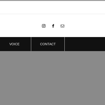
VOICE
CONTACT