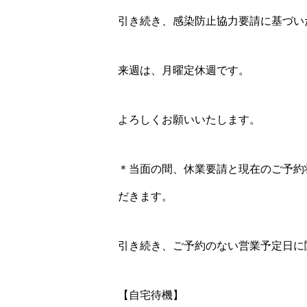
引き続き、感染防止協力要請に基づい
来週は、月曜定休週です。
よろしくお願いいたします。
＊当面の間、休業要請と現在のご予約状
だきます。
引き続き、ご予約のない営業予定日に
【自宅待機】