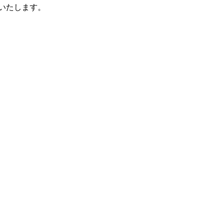
いたします。