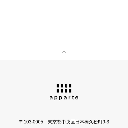
〒103-0005 東京都中央区日本橋久松町9-3