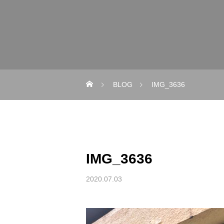
BLOG
IMG_3636
IMG_3636
2020.07.03