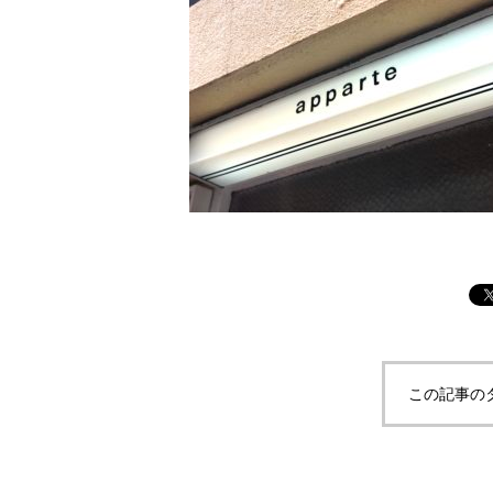
この記事の