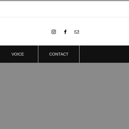
VOICE
CONTACT