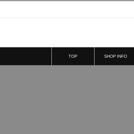
TOP
SHOP INFO