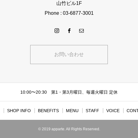
山竹ビル1F
Phone : 03-6877-3001
お問い合わせ
10:00〜20:30 第1・第3月曜日、毎週火曜日 定休
SHOP INFO
BENEFITS
MENU
STAFF
VOICE
CON
© 2019 apparte. All Rights Reserved.