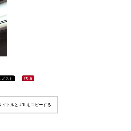
タイトルとURLをコピーする