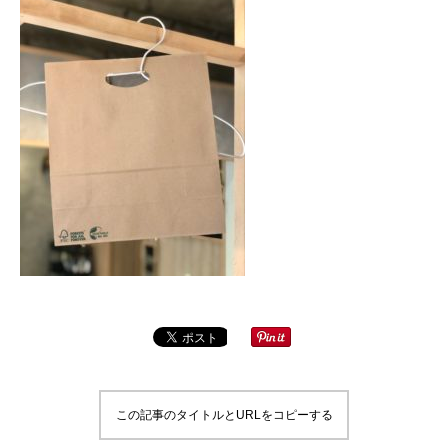
この記事のタイトルとURLをコピーする