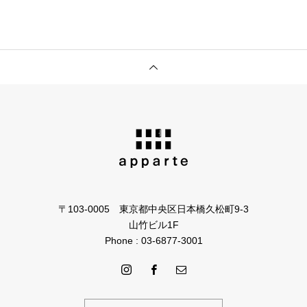
〒103-0005 東京都中央区日本橋久松町9-3
山竹ビル1F
Phone : 03-6877-3001