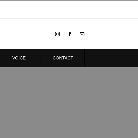
VOICE
CONTACT