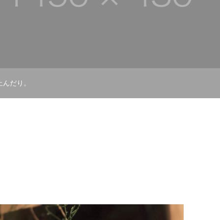
止んだり。