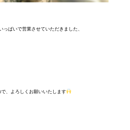
いっぱいで営業させていただきました、
ので、よろしくお願いいたします