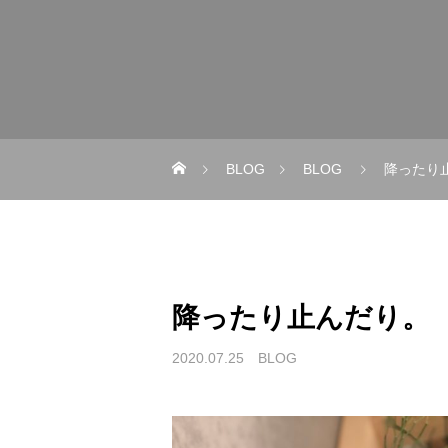
BLOG
BLOG
降ったり
降ったり止んだり。
2020.07.25
BLOG