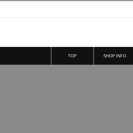
TOP
SHOP INFO