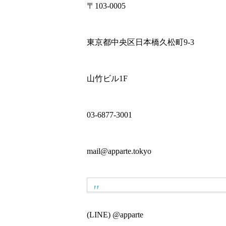
〒103-0005
東京都中央区日本橋久松町9-3
山竹ビル1F
03-6877-3001
mail@apparte.tokyo
(LINE) @apparte