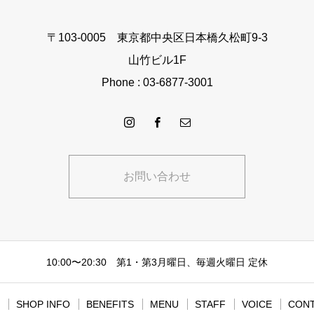
〒103-0005 東京都中央区日本橋久松町9-3
山竹ビル1F
Phone : 03-6877-3001
お問い合わせ
10:00〜20:30 第1・第3月曜日、毎週火曜日 定休
SHOP INFO
BENEFITS
MENU
STAFF
VOICE
CON