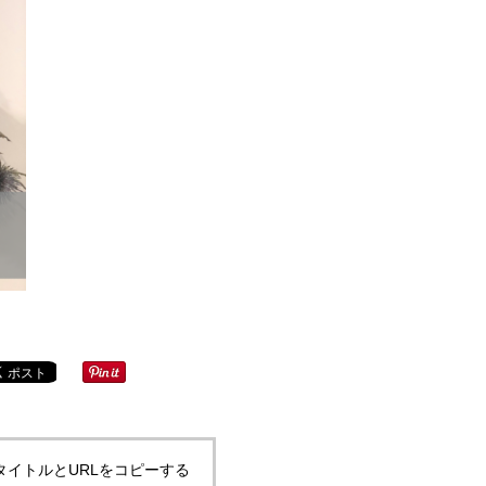
タイトルとURLをコピーする