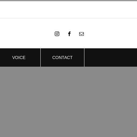
VOICE
CONTACT