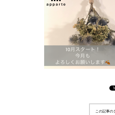
この記事の