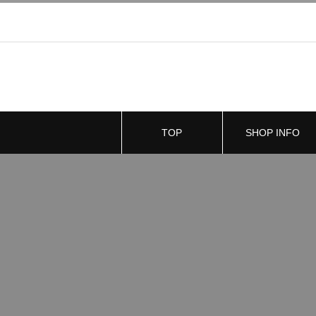
TOP
SHOP INFO