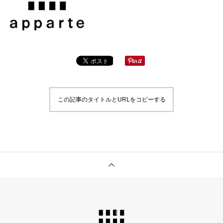
この記事のタイトルとURLをコピーする