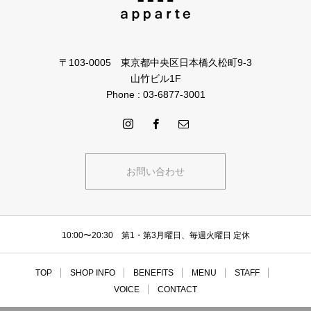
〒103-0005 東京都中央区日本橋久松町9-3
山竹ビル1F
Phone : 03-6877-3001
お問い合わせ
10:00〜20:30 第1・第3月曜日、毎週火曜日 定休
TOP
SHOP INFO
BENEFITS
MENU
STAFF
VOICE
CONTACT