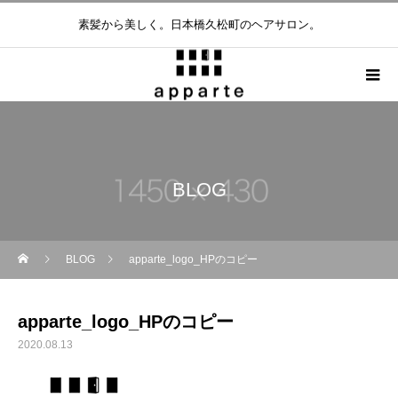
素髪から美しく。日本橋久松町のヘアサロン。
BLOG
BLOG
apparte_logo_HPのコピー
apparte_logo_HPのコピー
2020.08.13