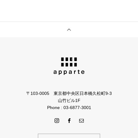
〒103-0005 東京都中央区日本橋久松町9-3
山竹ビル1F
Phone : 03-6877-3001