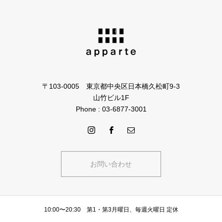
〒103-0005 東京都中央区日本橋久松町9-3
山竹ビル1F
Phone : 03-6877-3001
お問い合わせ
10:00〜20:30 第1・第3月曜日、毎週火曜日 定休