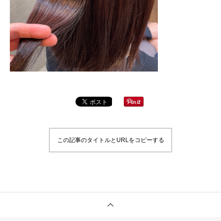
この記事のタイトルとURLをコピーする